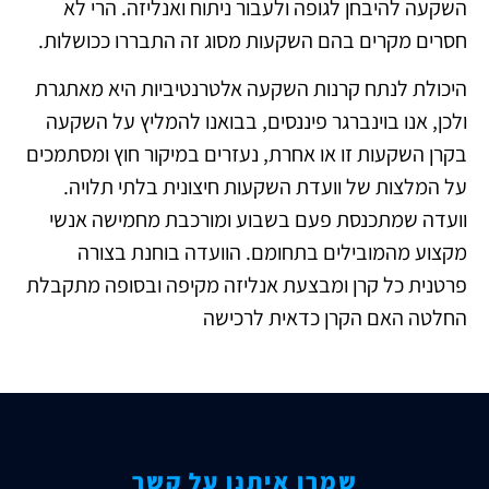
השקעה להיבחן לגופה ולעבור ניתוח ואנליזה. הרי לא
חסרים מקרים בהם השקעות מסוג זה התבררו ככושלות.
היכולת לנתח קרנות השקעה אלטרנטיביות היא מאתגרת
ולכן, אנו בוינברגר פיננסים, בבואנו להמליץ על השקעה
בקרן השקעות זו או אחרת, נעזרים במיקור חוץ ומסתמכים
על המלצות של וועדת השקעות חיצונית בלתי תלויה.
וועדה שמתכנסת פעם בשבוע ומורכבת מחמישה אנשי
מקצוע מהמובילים בתחומם. הוועדה בוחנת בצורה
פרטנית כל קרן ומבצעת אנליזה מקיפה ובסופה מתקבלת
החלטה האם הקרן כדאית לרכישה
שמרו איתנו על קשר