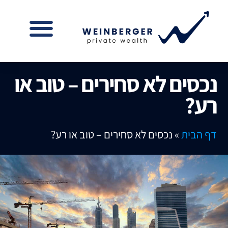
נכסים לא סחירים – טוב או
רע?
דף הבית
»
נכסים לא סחירים – טוב או רע?