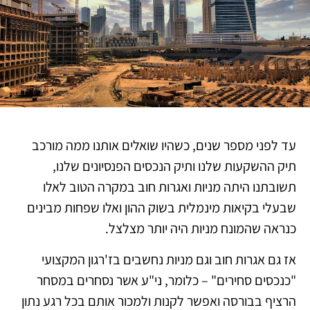
עד לפני מספר שנים, כשהיו שואלים אותנו ממה מורכב
תיק ההשקעות שלנו ותיק הנכסים הפנסיונים שלנו,
תשובתנו היתה מניות ואגרות חוב במקרה הטוב לאלו
שבעלי בקיאות מינמלית בשוק ההון ואלו שפחות מבינים
כנראה שהמונח מניות היה יותר מצלצל.
אז גם אגרות חוב וגם מניות נחשבים בז'רגון המקצועי
"כנכסים סחירים" – כלומר, ני"ע אשר נסחרים במסחר
הרציף בבורסה ואפשר לקנות ולמכור אותם בכל רגע נתון