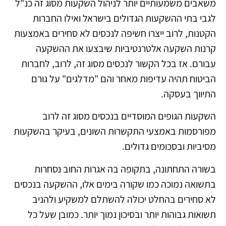
משאבים משמעותיים יותר לניהול השקעות מסוג זה כנ"ל
לגבי בתי ההשקעות הגדולים בישראל ואילו החברות
הקטנות, לרוב ייצרו חשיפה לנכסים לא סחירים באמצעות
קרנות השקעה אלטרנטיביות שיבצעו את ההשקעה
עבורם. אז בכל הקשור לנכסים מסוג זה, לרוב, לחברות
הביטוח תהיה עדיפות מאחר והם "מדלגים" על גורם
התיווך בעסקה.
השקעות הגופים המוסדיים בנכסים מסוג זה לרוב
מפורסמות באמצעי התקשרות השונים, בעיקר בהשקעות
מסיביות ובסכומים גדולים.
בשורה התחתונה, בתקופה בה אגרות החוב נסחרות
בתשואה נמוכה כמו שקורה בימים אלו, ההשקעה בנכסים
לא סחירים בהחלט יכולה להשתלם למשקיע ולהניב
תשואות גבוהות יותר ובסיכון נמוך יותר. כמובן שעל כל